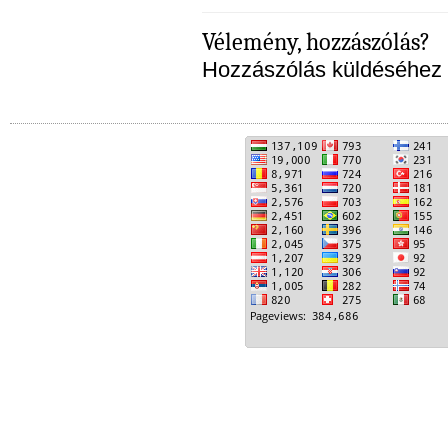
Vélemény, hozzászólás?
Hozzászólás küldéséhez