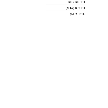
RÉGI REC.ITI
(MTA) BTK ITI
(MTA) BTK