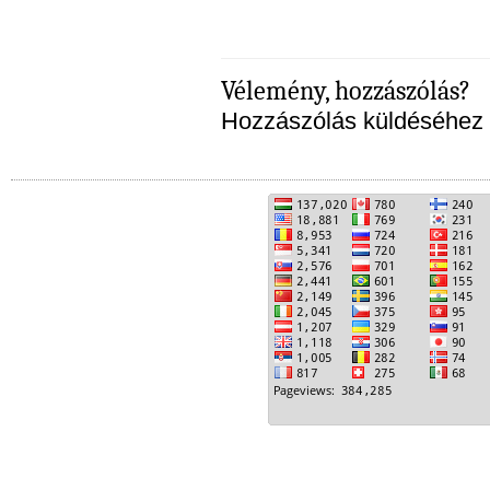
Vélemény, hozzászólás?
Hozzászólás küldéséhez