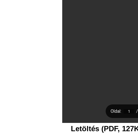
Letöltés (PDF, 127