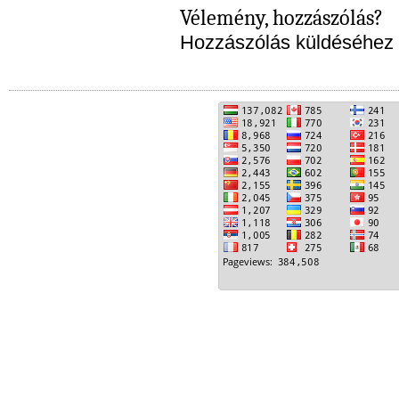
Vélemény, hozzászólás?
Hozzászólás küldéséhez