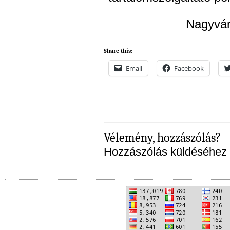
Nagyvár
Share this:
Email
Facebook
Vélemény, hozzászólás?
Hozzászólás küldéséhez