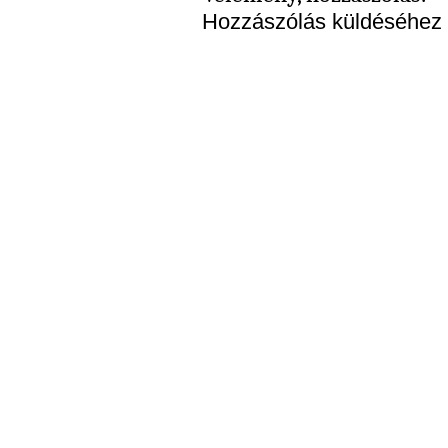
Hozzászólás küldéséhez